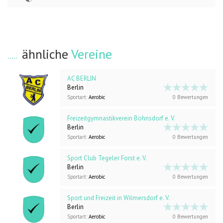
ähnliche
Vereine
AC BERLIN
Berlin
Sportart:
Aerobic
0 Bewertungen
Freizeitgymnastikverein Bohnsdorf e. V.
Berlin
Sportart:
Aerobic
0 Bewertungen
Sport Club Tegeler Forst e. V.
Berlin
Sportart:
Aerobic
0 Bewertungen
Sport und Freizeit in Wilmersdorf e. V.
Berlin
Sportart:
Aerobic
0 Bewertungen