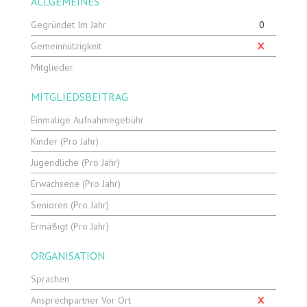
ALLGEMEINES
Gegründet Im Jahr
0
Gemeinnützigkeit
Mitglieder
MITGLIEDSBEITRAG
Einmalige Aufnahmegebühr
Kinder (pro Jahr)
Jugendliche (pro Jahr)
Erwachsene (pro Jahr)
Senioren (pro Jahr)
Ermäßigt (pro Jahr)
ORGANISATION
Sprachen
Ansprechpartner Vor Ort