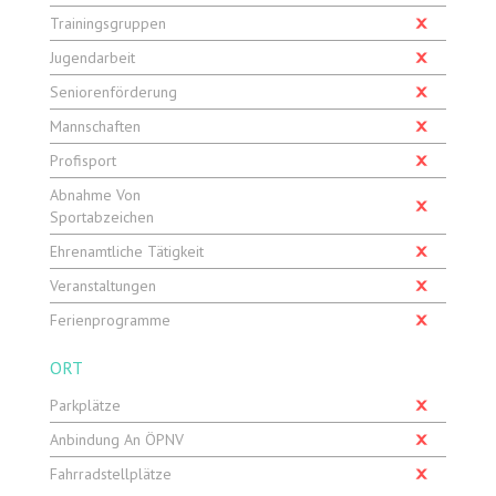
Trainingsgruppen
Jugendarbeit
Seniorenförderung
Mannschaften
Profisport
Abnahme Von
Sportabzeichen
Ehrenamtliche Tätigkeit
Veranstaltungen
Ferienprogramme
ORT
Parkplätze
Anbindung An ÖPNV
Fahrradstellplätze