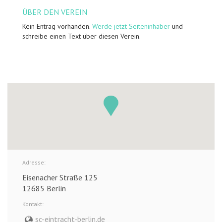
ÜBER DEN VEREIN
Kein Entrag vorhanden.
Werde jetzt Seiteninhaber
und
schreibe einen Text über diesen Verein.
Adresse:
Eisenacher Straße 125
12685 Berlin
Kontakt:
sc-eintracht-berlin.de