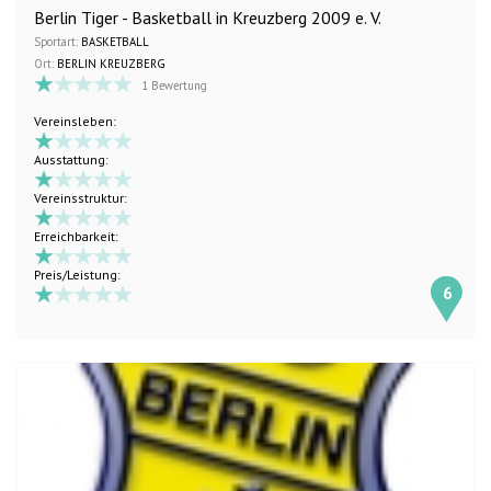
Berlin Tiger - Basketball in Kreuzberg 2009 e. V.
Sportart:
BASKETBALL
Ort:
BERLIN KREUZBERG
1 Bewertung
Vereinsleben:
Ausstattung:
Vereinsstruktur:
Erreichbarkeit:
Preis/Leistung:
6