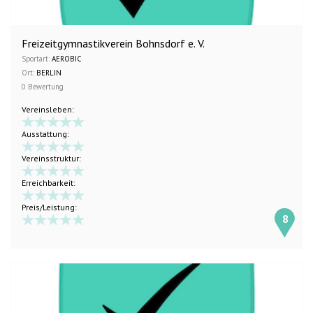
Freizeitgymnastikverein Bohnsdorf e. V.
Sportart:
AEROBIC
Ort:
BERLIN
0 Bewertung
Vereinsleben:
Ausstattung:
Vereinsstruktur:
Erreichbarkeit:
Preis/Leistung:
8