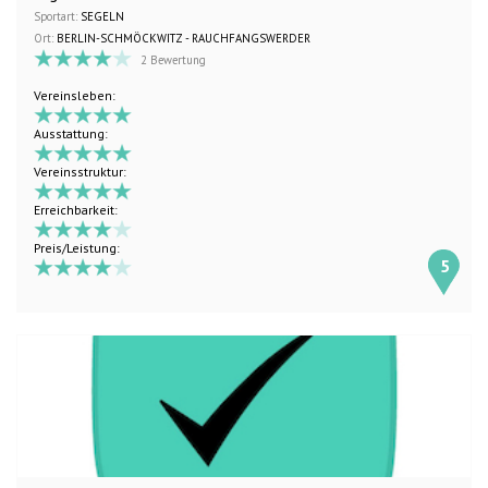
Sportart:
SEGELN
Ort:
BERLIN-SCHMÖCKWITZ - RAUCHFANGSWERDER
2 Bewertung
Vereinsleben:
Ausstattung:
Vereinsstruktur:
Erreichbarkeit:
Preis/Leistung:
5