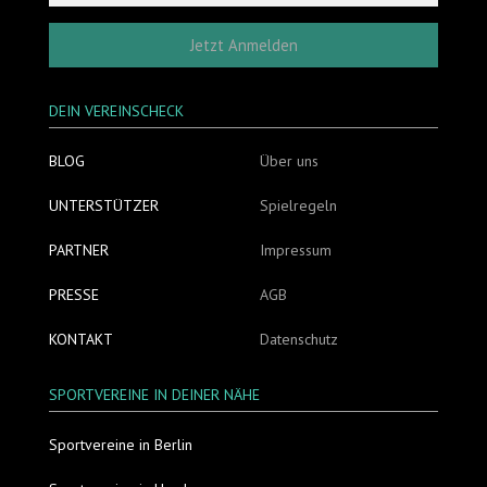
Jetzt Anmelden
DEIN VEREINSCHECK
BLOG
Über uns
UNTERSTÜTZER
Spielregeln
PARTNER
Impressum
PRESSE
AGB
KONTAKT
Datenschutz
SPORTVEREINE IN DEINER NÄHE
Sportvereine in Berlin