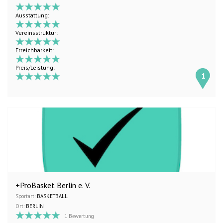
Ausstattung:
Vereinsstruktur:
Erreichbarkeit:
Preis/Leistung:
1
+ProBasket Berlin e. V.
Sportart:
BASKETBALL
Ort:
BERLIN
1 Bewertung