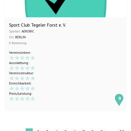
Sport Club Tegeler Forst e. V.
Sportart:
AEROBIC
Ort:
BERLIN
0 Bewertung
Vereinsleben:
Ausstattung:
Vereinsstruktur:
Erreichbarkeit:
Preis/Leistung:
9