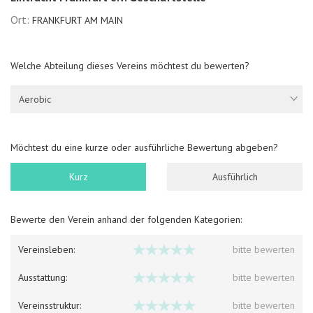
Ort:
FRANKFURT AM MAIN
Welche Abteilung dieses Vereins möchtest du bewerten?
Aerobic
Möchtest du eine kurze oder ausführliche Bewertung abgeben?
Kurz
Ausführlich
Bewerte den Verein anhand der folgenden Kategorien:
Vereinsleben:
bitte bewerten
Ausstattung:
bitte bewerten
Vereinsstruktur:
bitte bewerten