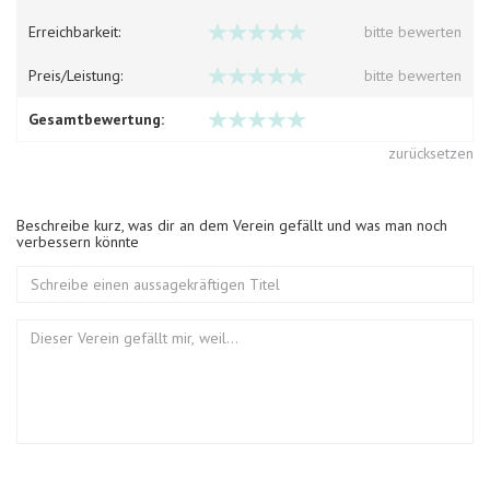
Erreichbarkeit:
bitte bewerten
Preis/Leistung:
bitte bewerten
Gesamtbewertung:
zurücksetzen
Beschreibe kurz, was dir an dem Verein gefällt und was man noch
verbessern könnte