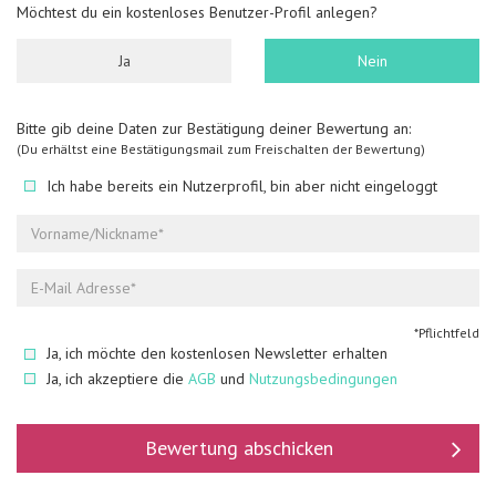
Möchtest du ein kostenloses Benutzer-Profil anlegen?
Ja
Nein
Bitte gib deine Daten zur Bestätigung deiner Bewertung an:
(Du erhältst eine Bestätigungsmail zum Freischalten der Bewertung)
Ich habe bereits ein Nutzerprofil, bin aber nicht eingeloggt
*Pflichtfeld
Ja, ich möchte den kostenlosen Newsletter erhalten
Ja, ich akzeptiere die
AGB
und
Nutzungsbedingungen
Bewertung abschicken