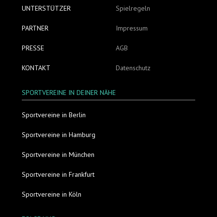
UNTERSTÜTZER
Spielregeln
PARTNER
Impressum
PRESSE
AGB
KONTAKT
Datenschutz
SPORTVEREINE IN DEINER NÄHE
Sportvereine in Berlin
Sportvereine in Hamburg
Sportvereine in München
Sportvereine in Frankfurt
Sportvereine in Köln