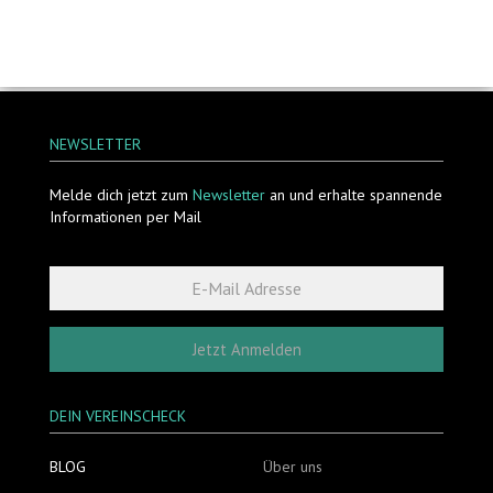
NEWSLETTER
Melde dich jetzt zum
Newsletter
an und erhalte spannende
Informationen per Mail
Jetzt Anmelden
DEIN VEREINSCHECK
BLOG
Über uns