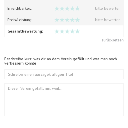
Erreichbarkeit:
bitte bewerten
Preis/Leistung:
bitte bewerten
Gesamtbewertung:
zurücksetzen
Beschreibe kurz, was dir an dem Verein gefällt und was man noch
verbessern könnte