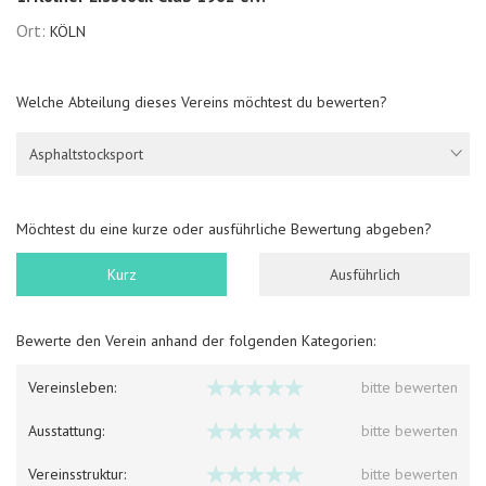
Ort:
KÖLN
Welche Abteilung dieses Vereins möchtest du bewerten?
Asphaltstocksport
Möchtest du eine kurze oder ausführliche Bewertung abgeben?
Kurz
Ausführlich
Bewerte den Verein anhand der folgenden Kategorien:
Vereinsleben:
bitte bewerten
Ausstattung:
bitte bewerten
Vereinsstruktur:
bitte bewerten