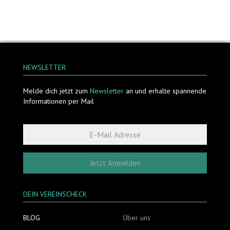
NEWSLETTER
Melde dich jetzt zum
Newsletter
an und erhalte spannende
Informationen per Mail
Jetzt Anmelden
DEIN VEREINSCHECK
BLOG
Über uns