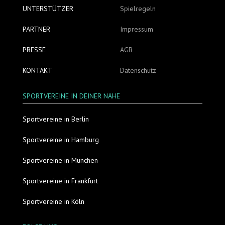
UNTERSTÜTZER
Spielregeln
PARTNER
Impressum
PRESSE
AGB
KONTAKT
Datenschutz
SPORTVEREINE IN DEINER NÄHE
Sportvereine in Berlin
Sportvereine in Hamburg
Sportvereine in München
Sportvereine in Frankfurt
Sportvereine in Köln