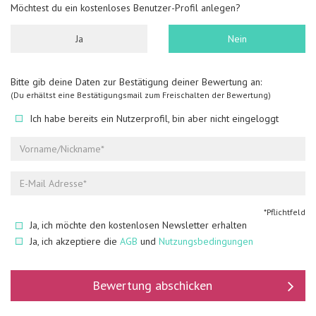
Möchtest du ein kostenloses Benutzer-Profil anlegen?
Ja
Nein
Bitte gib deine Daten zur Bestätigung deiner Bewertung an:
(Du erhältst eine Bestätigungsmail zum Freischalten der Bewertung)
Ich habe bereits ein Nutzerprofil, bin aber nicht eingeloggt
*Pflichtfeld
Ja, ich möchte den kostenlosen Newsletter erhalten
Ja, ich akzeptiere die
AGB
und
Nutzungsbedingungen
Bewertung abschicken