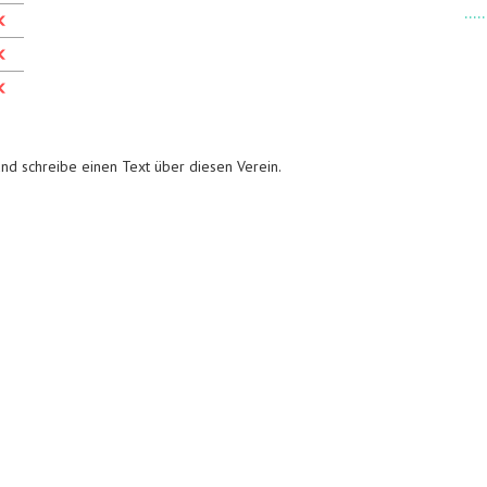
nd schreibe einen Text über diesen Verein.