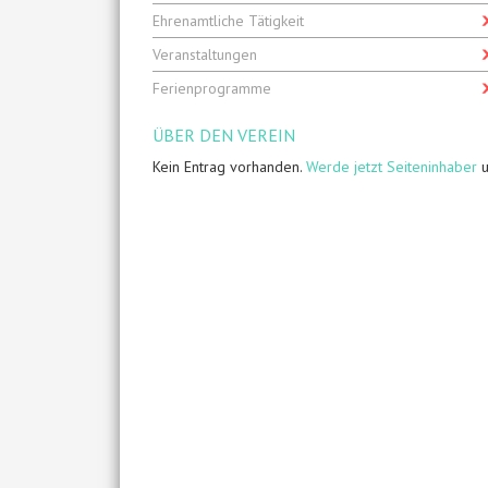
Ehrenamtliche Tätigkeit
Veranstaltungen
Ferienprogramme
ÜBER DEN VEREIN
Kein Entrag vorhanden.
Werde jetzt Seiteninhaber
u