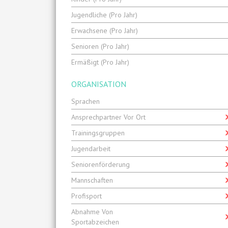
Jugendliche (pro Jahr)
Erwachsene (pro Jahr)
Senioren (pro Jahr)
Ermäßigt (pro Jahr)
ORGANISATION
Sprachen
Ansprechpartner Vor Ort
Trainingsgruppen
Jugendarbeit
Seniorenförderung
Mannschaften
Profisport
Abnahme Von
Sportabzeichen