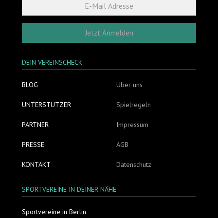
Jetzt Anmelden
DEIN VEREINSCHECK
BLOG
Über uns
UNTERSTÜTZER
Spielregeln
PARTNER
Impressum
PRESSE
AGB
KONTAKT
Datenschutz
SPORTVEREINE IN DEINER NÄHE
Sportvereine in Berlin