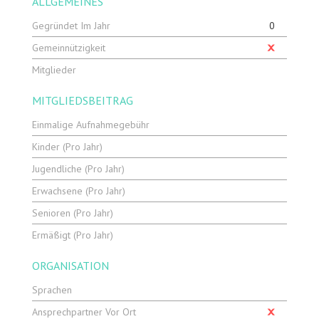
ALLGEMEINES
Gegründet Im Jahr
0
Gemeinnützigkeit
Mitglieder
MITGLIEDSBEITRAG
Einmalige Aufnahmegebühr
Kinder (pro Jahr)
Jugendliche (pro Jahr)
Erwachsene (pro Jahr)
Senioren (pro Jahr)
Ermäßigt (pro Jahr)
ORGANISATION
Sprachen
Ansprechpartner Vor Ort