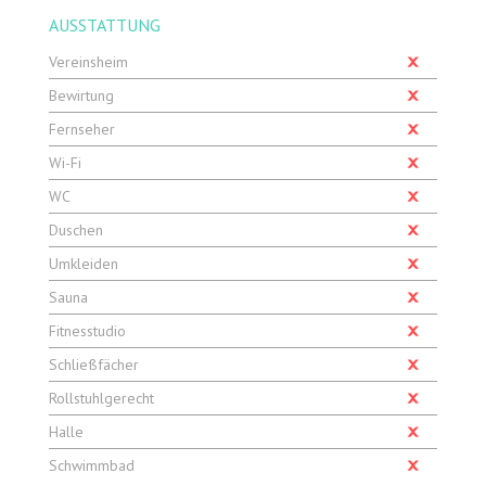
AUSSTATTUNG
Vereinsheim
Bewirtung
Fernseher
Wi-Fi
WC
Duschen
Umkleiden
Sauna
Fitnesstudio
Schließfächer
Rollstuhlgerecht
Halle
Schwimmbad