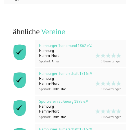
ähnliche
Vereine
Hamburger Turnerbund 1862 e.V.
Hamburg
Hamm-Nord
Sportart:
Arnis
0 Bewertungen
Hamburger Turnerschaft 1816 r.V.
Hamburg
Hamm-Nord
Sportart:
Badminton
0 Bewertungen
Sportverein St. Georg 1895 e.V.
Hamburg
Hamm-Nord
Sportart:
Badminton
0 Bewertungen
Hamburger Turnerschaft 1816 r.V.