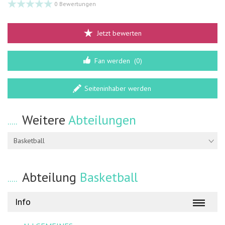
0 Bewertungen
Jetzt bewerten
Fan werden
(0)
Seiteninhaber werden
Weitere
Abteilungen
Basketball
Abteilung
Basketball
Info