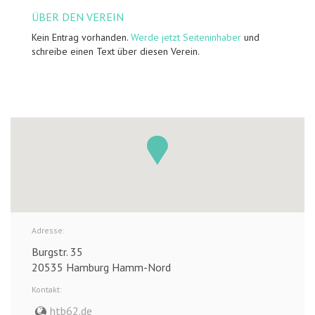
ÜBER DEN VEREIN
Kein Entrag vorhanden.
Werde jetzt Seiteninhaber
und
schreibe einen Text über diesen Verein.
Adresse:
Burgstr. 35
20535 Hamburg Hamm-Nord
Kontakt:
htb62.de