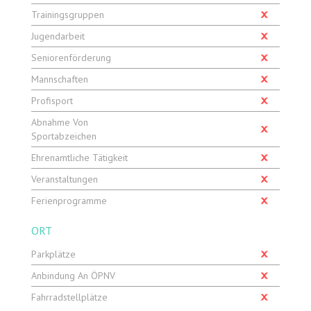
Trainingsgruppen
Jugendarbeit
Seniorenförderung
Mannschaften
Profisport
Abnahme Von
Sportabzeichen
Ehrenamtliche Tätigkeit
Veranstaltungen
Ferienprogramme
ORT
Parkplätze
Anbindung An ÖPNV
Fahrradstellplätze