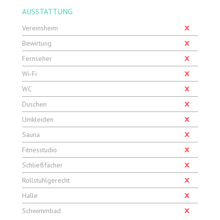
AUSSTATTUNG
Vereinsheim
Bewirtung
Fernseher
Wi-Fi
WC
Duschen
Umkleiden
Sauna
Fitnesstudio
Schließfächer
Rollstuhlgerecht
Halle
Schwimmbad