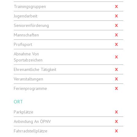
Trainingsgruppen
Jugendarbeit
Seniorenförderung
Mannschaften
Profisport
Abnahme Von
Sportabzeichen
Ehrenamtliche Tätigkeit
Veranstaltungen
Ferienprogramme
ORT
Parkplätze
Anbindung An ÖPNV
Fahrradstellplätze