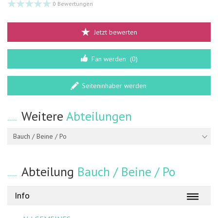
0 Bewertungen
Jetzt bewerten
Fan werden
(0)
Seiteninhaber werden
Weitere
Abteilungen
Bauch / Beine / Po
Abteilung
Bauch / Beine / Po
Info