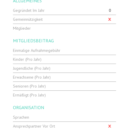
ALLGEMEINES
Gegründet Im Jahr
0
Gemeinnützigkeit
Mitglieder
MITGLIEDSBEITRAG
Einmalige Aufnahmegebühr
Kinder (pro Jahr)
Jugendliche (pro Jahr)
Erwachsene (pro Jahr)
Senioren (pro Jahr)
Ermäßigt (pro Jahr)
ORGANISATION
Sprachen
Ansprechpartner Vor Ort