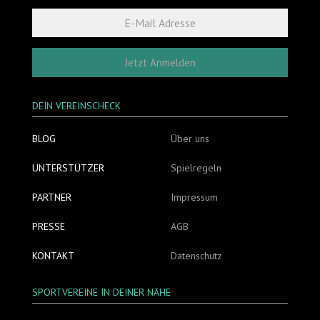
Jetzt Anmelden
DEIN VEREINSCHECK
BLOG
Über uns
UNTERSTÜTZER
Spielregeln
PARTNER
Impressum
PRESSE
AGB
KONTAKT
Datenschutz
SPORTVEREINE IN DEINER NÄHE