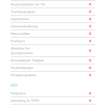
Ansprechpartner Vor Ort
Trainingsgruppen
Jugendarbeit
Seniorenförderung
Mannschaften
Profisport
Abnahme Von
Sportabzeichen
Ehrenamtliche Tätigkeit
Veranstaltungen
Ferienprogramme
ORT
Parkplätze
Anbindung An ÖPNV