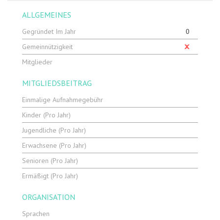
ALLGEMEINES
Gegründet Im Jahr
0
Gemeinnützigkeit
Mitglieder
MITGLIEDSBEITRAG
Einmalige Aufnahmegebühr
Kinder (pro Jahr)
Jugendliche (pro Jahr)
Erwachsene (pro Jahr)
Senioren (pro Jahr)
Ermäßigt (pro Jahr)
ORGANISATION
Sprachen