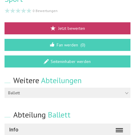
0 Bewertungen
Jetzt bewerten
Fan werden
(0)
Seiteninhaber werden
Weitere
Abteilungen
Ballett
Abteilung
Ballett
Info