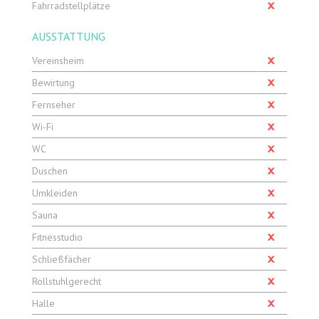
Fahrradstellplätze
AUSSTATTUNG
Vereinsheim
Bewirtung
Fernseher
Wi-Fi
WC
Duschen
Umkleiden
Sauna
Fitnesstudio
Schließfächer
Rollstuhlgerecht
Halle