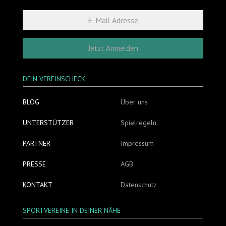
Jetzt Anmelden
DEIN VEREINSCHECK
BLOG
Über uns
UNTERSTÜTZER
Spielregeln
PARTNER
Impressum
PRESSE
AGB
KONTAKT
Datenschutz
SPORTVEREINE IN DEINER NÄHE