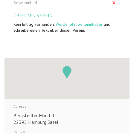
Schwimmbad
ÜBER DEN VEREIN
Kein Entrag vorhanden.
Werde jetzt Seiteninhaber
und
schreibe einen Text über diesen Verein.
Adresse:
Bergstedter Markt 1
22395 Hamburg Sasel
Kontakt: