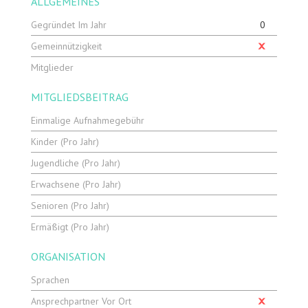
ALLGEMEINES
Gegründet Im Jahr
0
Gemeinnützigkeit
Mitglieder
MITGLIEDSBEITRAG
Einmalige Aufnahmegebühr
Kinder (pro Jahr)
Jugendliche (pro Jahr)
Erwachsene (pro Jahr)
Senioren (pro Jahr)
Ermäßigt (pro Jahr)
ORGANISATION
Sprachen
Ansprechpartner Vor Ort