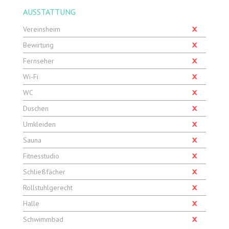
AUSSTATTUNG
Vereinsheim
Bewirtung
Fernseher
Wi-Fi
WC
Duschen
Umkleiden
Sauna
Fitnesstudio
Schließfächer
Rollstuhlgerecht
Halle
Schwimmbad