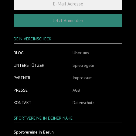
Jetzt Anmelden
DEIN VEREINSCHECK
BLOG
Über uns
UNTERSTÜTZER
Spielregeln
PARTNER
Impressum
PRESSE
AGB
KONTAKT
Datenschutz
SPORTVEREINE IN DEINER NÄHE
Sportvereine in Berlin