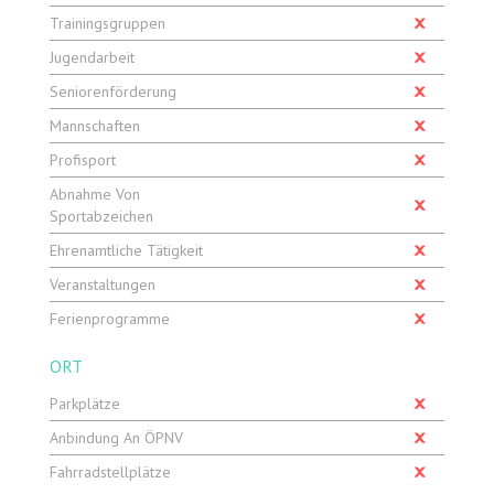
Trainingsgruppen
Jugendarbeit
Seniorenförderung
Mannschaften
Profisport
Abnahme Von
Sportabzeichen
Ehrenamtliche Tätigkeit
Veranstaltungen
Ferienprogramme
ORT
Parkplätze
Anbindung An ÖPNV
Fahrradstellplätze