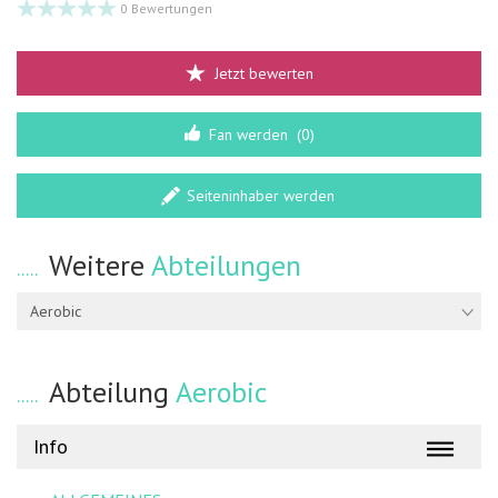
0 Bewertungen
Jetzt bewerten
Fan werden
(0)
Seiteninhaber werden
Weitere
Abteilungen
Aerobic
Abteilung
Aerobic
Info