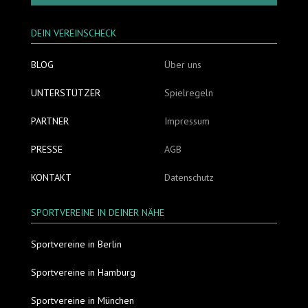
DEIN VEREINSCHECK
BLOG
Über uns
UNTERSTÜTZER
Spielregeln
PARTNER
Impressum
PRESSE
AGB
KONTAKT
Datenschutz
SPORTVEREINE IN DEINER NÄHE
Sportvereine in Berlin
Sportvereine in Hamburg
Sportvereine in München