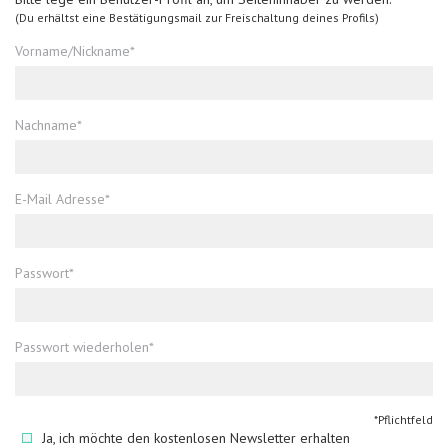
(Du erhältst eine Bestätigungsmail zur Freischaltung deines Profils)
Vorname/Nickname*
Nachname*
E-Mail Adresse*
Passwort*
Passwort wiederholen*
*Pflichtfeld
Ja, ich möchte den kostenlosen Newsletter erhalten