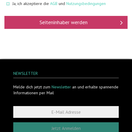
Ja, ich akzeptiere die
AGB
und
Nutzungsbedingungen
Seiteninhaber werden
NEWSLETTER
Melde dich jetzt zum
Newsletter
an und erhalte spannende
Informationen per Mail
Jetzt Anmelden