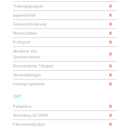
Trainingsgruppen
Jugendarbeit
Seniorenförderung
Mannschaften
Profisport
Abnahme Von
Sportabzeichen
Ehrenamtliche Tätigkeit
Veranstaltungen
Ferienprogramme
ORT
Parkplätze
Anbindung An ÖPNV
Fahrradstellplätze