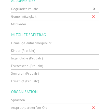
ALLGEMEINES
Gegründet Im Jahr
0
Gemeinnützigkeit
Mitglieder
MITGLIEDSBEITRAG
Einmalige Aufnahmegebühr
Kinder (pro Jahr)
Jugendliche (pro Jahr)
Erwachsene (pro Jahr)
Senioren (pro Jahr)
Ermäßigt (pro Jahr)
ORGANISATION
Sprachen
Ansprechpartner Vor Ort