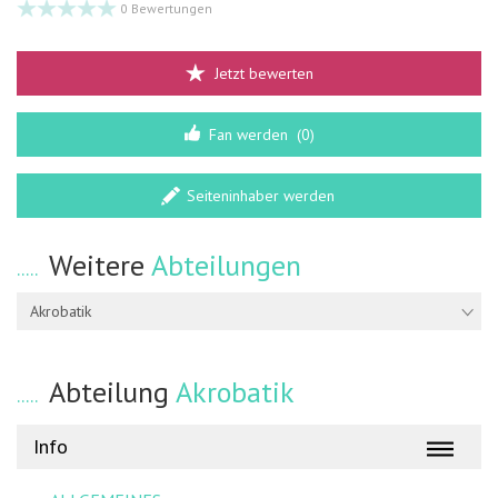
0 Bewertungen
Jetzt bewerten
Fan werden
(0)
Seiteninhaber werden
Weitere
Abteilungen
Akrobatik
Abteilung
Akrobatik
Info