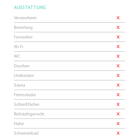
AUSSTATTUNG
Vereinsheim
Bewirtung
Fernseher
Wi-Fi
WC
Duschen
Umkleiden
Sauna
Fitnesstudio
Schließfächer
Rollstuhlgerecht
Halle
Schwimmbad