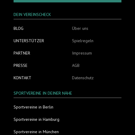
DEIN VEREINSCHECK
BLOG
Über uns
UNTERSTÜTZER
Spielregeln
PARTNER
Impressum
PRESSE
AGB
KONTAKT
Datenschutz
SPORTVEREINE IN DEINER NÄHE
Sportvereine in Berlin
Sportvereine in Hamburg
Sportvereine in München