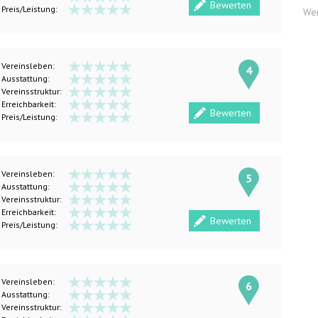
Bewerten
Preis/Leistung:
We
Vereinsleben:
4
Ausstattung:
Vereinsstruktur:
Erreichbarkeit:
Bewerten
Preis/Leistung:
Vereinsleben:
5
Ausstattung:
Vereinsstruktur:
Erreichbarkeit:
Bewerten
Preis/Leistung:
Vereinsleben:
6
Ausstattung:
Vereinsstruktur: