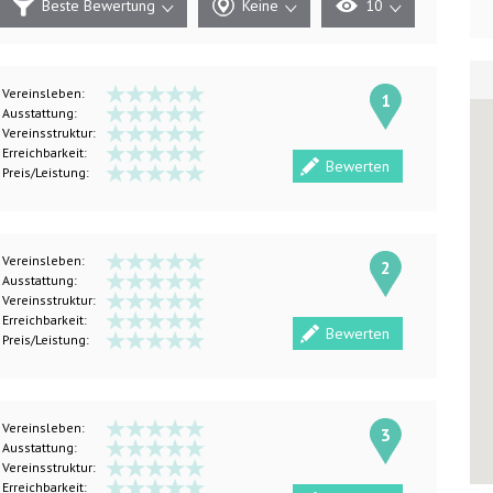
Beste Bewertung
Keine
10
Vereinsleben:
1
Ausstattung:
Vereinsstruktur:
Erreichbarkeit:
Bewerten
Preis/Leistung:
Vereinsleben:
2
Ausstattung:
Vereinsstruktur:
Erreichbarkeit:
Bewerten
Preis/Leistung:
Vereinsleben:
3
Ausstattung:
Vereinsstruktur:
Erreichbarkeit: