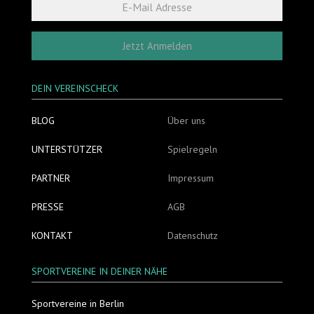
Jetzt Anmelden
DEIN VEREINSCHECK
BLOG
Über uns
UNTERSTÜTZER
Spielregeln
PARTNER
Impressum
PRESSE
AGB
KONTAKT
Datenschutz
SPORTVEREINE IN DEINER NÄHE
Sportvereine in Berlin