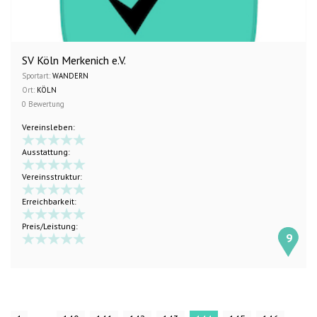
SV Köln Merkenich e.V.
Sportart:
WANDERN
Ort:
KÖLN
0 Bewertung
Vereinsleben:
Ausstattung:
Vereinsstruktur:
Erreichbarkeit:
Preis/Leistung:
9