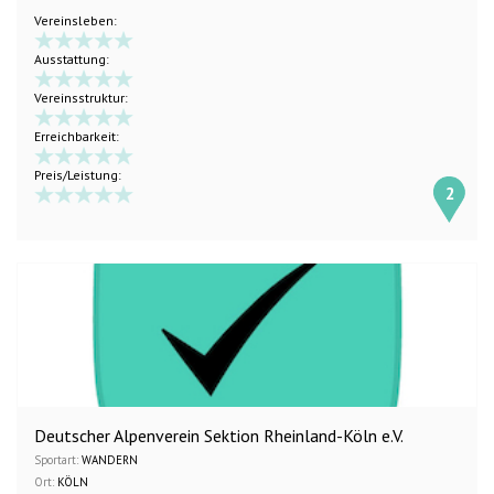
Vereinsleben:
Ausstattung:
Vereinsstruktur:
Erreichbarkeit:
Preis/Leistung:
2
Deutscher Alpenverein Sektion Rheinland-Köln e.V.
Sportart:
WANDERN
Ort:
KÖLN