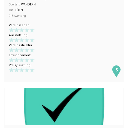
Sportart:
WANDERN
Ort:
KÖLN
0 Bewertung
Vereinsleben:
Ausstattung:
Vereinsstruktur:
Erreichbarkeit:
Preis/Leistung:
5