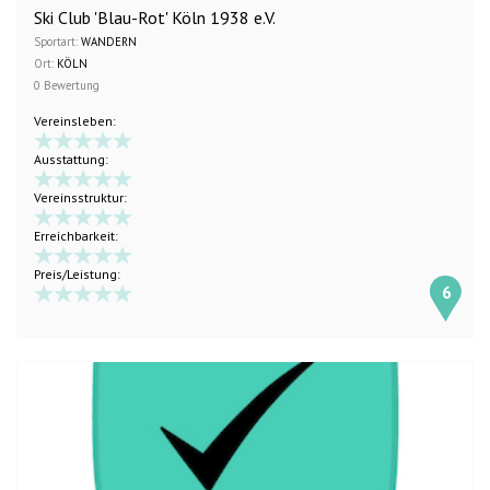
Ski Club 'Blau-Rot' Köln 1938 e.V.
Sportart:
WANDERN
Ort:
KÖLN
0 Bewertung
Vereinsleben:
Ausstattung:
Vereinsstruktur:
Erreichbarkeit:
Preis/Leistung:
6