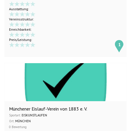
Ausstattung:
Vereinsstruktur:
Erreichbarkeit:
Preis/Leistung:
1
Münchener Eislauf-Verein von 1883 e. V.
Sportart:
EISKUNSTLAUFEN
Ort:
MÜNCHEN
0 Bewertung