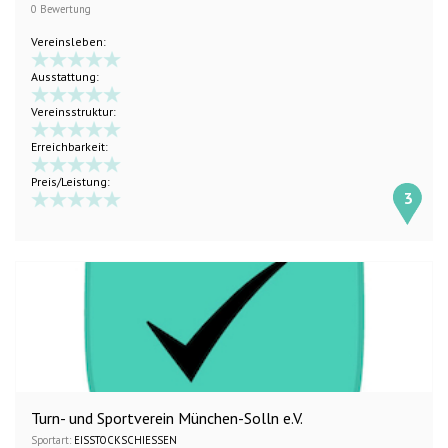
0 Bewertung
Vereinsleben:
Ausstattung:
Vereinsstruktur:
Erreichbarkeit:
Preis/Leistung:
3
Turn- und Sportverein München-Solln e.V.
Sportart:
EISSTOCKSCHIESSEN