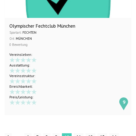
Olympischer Fechtclub München
Sportart:
FECHTEN
Ort:
MÜNCHEN
0 Bewertung
Vereinsleben:
Ausstattung:
Vereinsstruktur:
Erreichbarkeit:
Preis/Leistung:
9