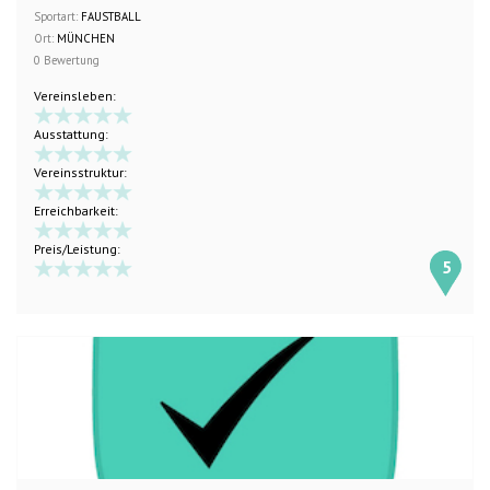
Sportart:
FAUSTBALL
Ort:
MÜNCHEN
0 Bewertung
Vereinsleben:
Ausstattung:
Vereinsstruktur:
Erreichbarkeit:
Preis/Leistung:
5