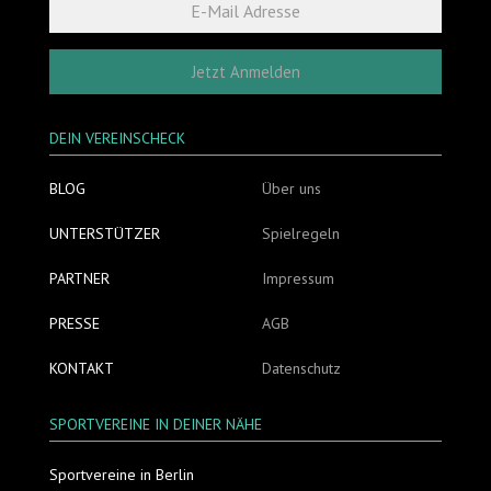
Jetzt Anmelden
DEIN VEREINSCHECK
BLOG
Über uns
UNTERSTÜTZER
Spielregeln
PARTNER
Impressum
PRESSE
AGB
KONTAKT
Datenschutz
SPORTVEREINE IN DEINER NÄHE
Sportvereine in Berlin