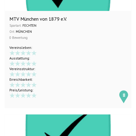
MTV München von 1879 e.V.
Sportart:
FECHTEN
Ort:
MÜNCHEN
0 Bewertung
Vereinsleben:
Ausstattung:
Vereinsstruktur:
Erreichbarkeit:
Preis/Leistung:
8