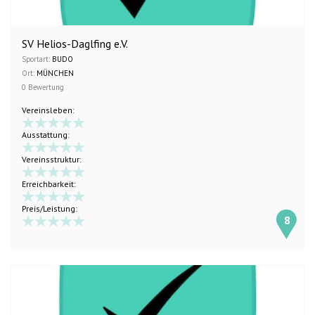
SV Helios-Daglfing e.V.
Sportart:
BUDO
Ort:
MÜNCHEN
0 Bewertung
Vereinsleben:
Ausstattung:
Vereinsstruktur:
Erreichbarkeit:
Preis/Leistung:
8