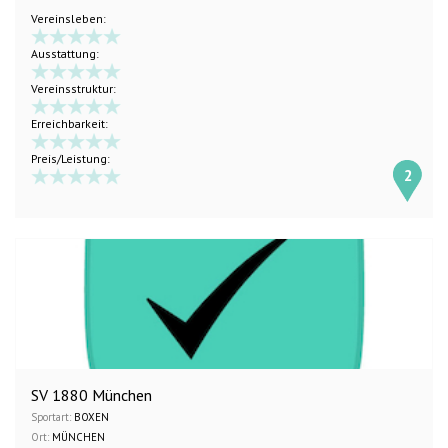
Vereinsleben:
Ausstattung:
Vereinsstruktur:
Erreichbarkeit:
Preis/Leistung:
2
SV 1880 München
Sportart:
BOXEN
Ort:
MÜNCHEN