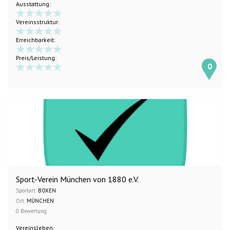
Ausstattung:
Vereinsstruktur:
Erreichbarkeit:
Preis/Leistung:
0
Sport-Verein München von 1880 e.V.
Sportart:
BOXEN
Ort:
MÜNCHEN
0 Bewertung
Vereinsleben: