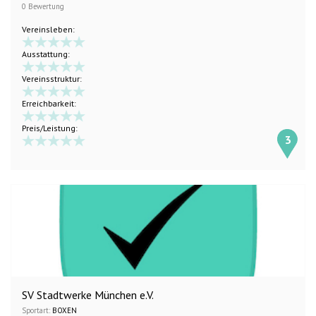
0 Bewertung
Vereinsleben:
Ausstattung:
Vereinsstruktur:
Erreichbarkeit:
Preis/Leistung:
3
SV Stadtwerke München e.V.
Sportart:
BOXEN