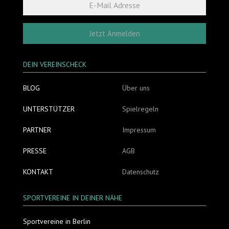
Jetzt Anmelden
DEIN VEREINSCHECK
BLOG
Über uns
UNTERSTÜTZER
Spielregeln
PARTNER
Impressum
PRESSE
AGB
KONTAKT
Datenschutz
SPORTVEREINE IN DEINER NÄHE
Sportvereine in Berlin