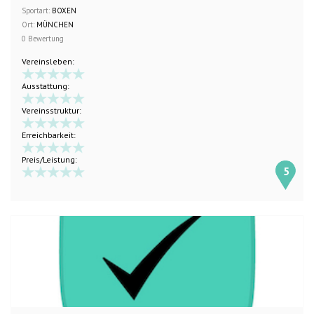
Sportart:
BOXEN
Ort:
MÜNCHEN
0 Bewertung
Vereinsleben:
Ausstattung:
Vereinsstruktur:
Erreichbarkeit:
Preis/Leistung:
5