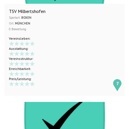
TSV Milbertshofen
Sportart:
BOXEN
Ort:
MÜNCHEN
0 Bewertung
Vereinsleben:
Ausstattung:
Vereinsstruktur:
Erreichbarkeit:
Preis/Leistung:
7