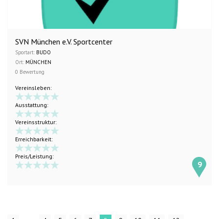
SVN München e.V. Sportcenter
Sportart:
BUDO
Ort:
MÜNCHEN
0 Bewertung
Vereinsleben:
Ausstattung:
Vereinsstruktur:
Erreichbarkeit:
Preis/Leistung:
9