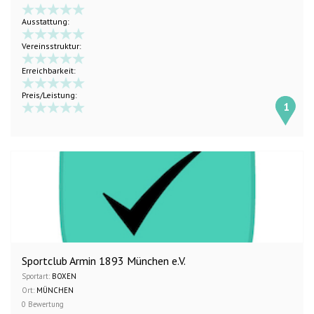
Ausstattung:
Vereinsstruktur:
Erreichbarkeit:
Preis/Leistung:
1
Sportclub Armin 1893 München e.V.
Sportart:
BOXEN
Ort:
MÜNCHEN
0 Bewertung