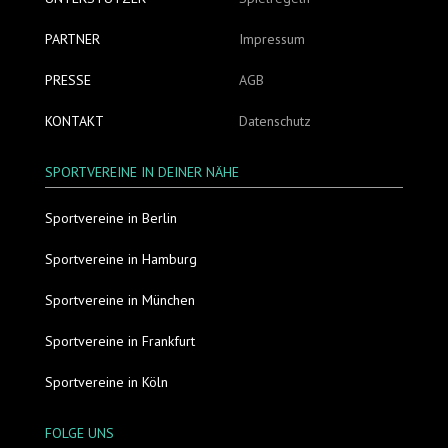
PARTNER
Impressum
PRESSE
AGB
KONTAKT
Datenschutz
SPORTVEREINE IN DEINER NÄHE
Sportvereine in Berlin
Sportvereine in Hamburg
Sportvereine in München
Sportvereine in Frankfurt
Sportvereine in Köln
FOLGE UNS