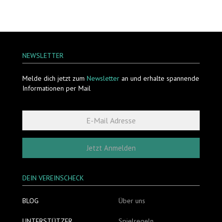
NEWSLETTER
Melde dich jetzt zum
Newsletter
an und erhalte spannende
Informationen per Mail
Jetzt Anmelden
DEIN VEREINSCHECK
BLOG
Über uns
UNTERSTÜTZER
Spielregeln