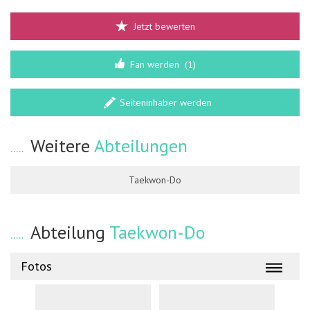
Jetzt bewerten
Fan werden
(1)
Seiteninhaber werden
Weitere
Abteilungen
Taekwon-Do
Abteilung
Taekwon-Do
Fotos