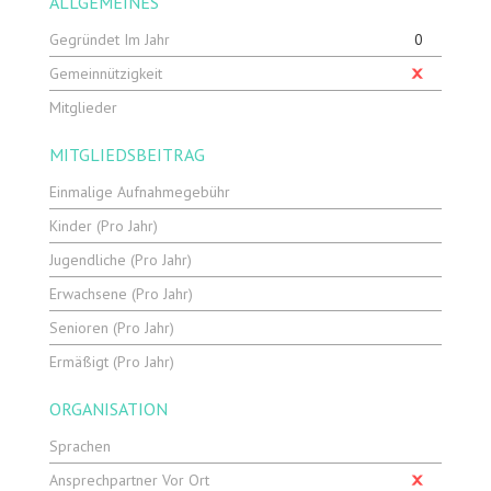
ALLGEMEINES
Gegründet Im Jahr
0
Gemeinnützigkeit
Mitglieder
MITGLIEDSBEITRAG
Einmalige Aufnahmegebühr
Kinder (pro Jahr)
Jugendliche (pro Jahr)
Erwachsene (pro Jahr)
Senioren (pro Jahr)
Ermäßigt (pro Jahr)
ORGANISATION
Sprachen
Ansprechpartner Vor Ort