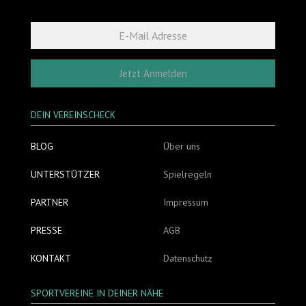
Jetzt Anmelden
DEIN VEREINSCHECK
BLOG
Über uns
UNTERSTÜTZER
Spielregeln
PARTNER
Impressum
PRESSE
AGB
KONTAKT
Datenschutz
SPORTVEREINE IN DEINER NÄHE