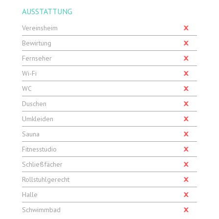
AUSSTATTUNG
Vereinsheim
Bewirtung
Fernseher
Wi-Fi
WC
Duschen
Umkleiden
Sauna
Fitnesstudio
Schließfächer
Rollstuhlgerecht
Halle
Schwimmbad