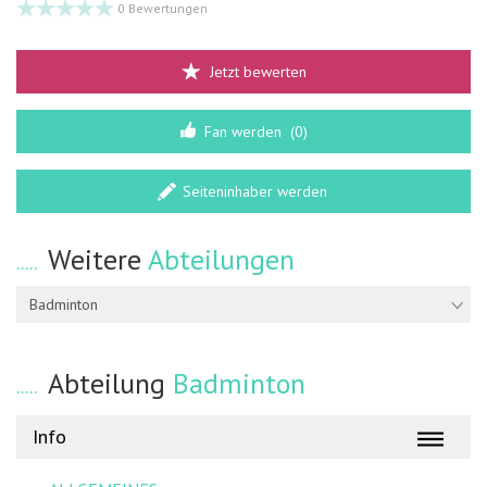
0 Bewertungen
Jetzt bewerten
Fan werden
(0)
Seiteninhaber werden
Weitere
Abteilungen
Badminton
Abteilung
Badminton
Info