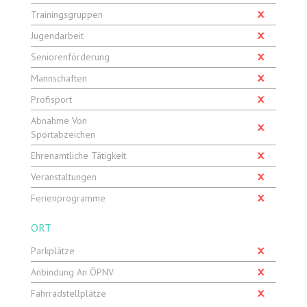
Trainingsgruppen
Jugendarbeit
Seniorenförderung
Mannschaften
Profisport
Abnahme Von
Sportabzeichen
Ehrenamtliche Tätigkeit
Veranstaltungen
Ferienprogramme
ORT
Parkplätze
Anbindung An ÖPNV
Fahrradstellplätze