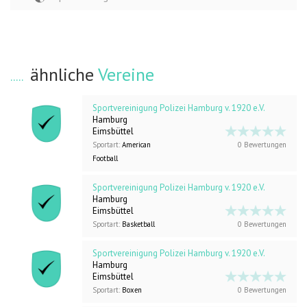
ähnliche
Vereine
Sportvereinigung Polizei Hamburg v. 1920 e.V.
Hamburg
Eimsbüttel
Sportart:
American
0 Bewertungen
Football
Sportvereinigung Polizei Hamburg v. 1920 e.V.
Hamburg
Eimsbüttel
Sportart:
Basketball
0 Bewertungen
Sportvereinigung Polizei Hamburg v. 1920 e.V.
Hamburg
Eimsbüttel
Sportart:
Boxen
0 Bewertungen